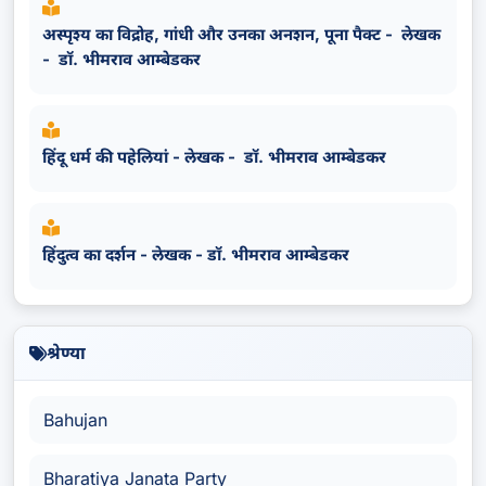
अस्पृश्य का विद्रोह, गांधी और उनका अनशन, पूना पैक्ट - लेखक
- डॉ. भीमराव आम्बेडकर
हिंदू धर्म की पहेलियां - लेखक - डॉ. भीमराव आम्बेडकर
हिंदुत्व का दर्शन - लेखक - डॉ. भीमराव आम्बेडकर
श्रेण्या
Bahujan
Bharatiya Janata Party