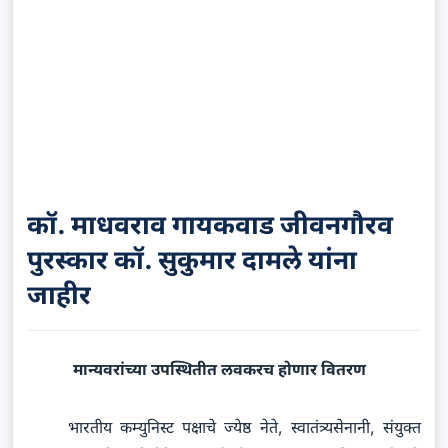
कॉ. माधवराव गायकवाड जीवनगौरव
पुरस्कार कॉ. सुकुमार दामले यांना
जाहीर
मान्यवरांच्या उपस्थितीत लवकरच होणार वितरण
भारतीय कम्युनिस्ट पक्षाचे ज्येष्ठ नेते, स्वातंत्र्यसेनानी, संयुक्त