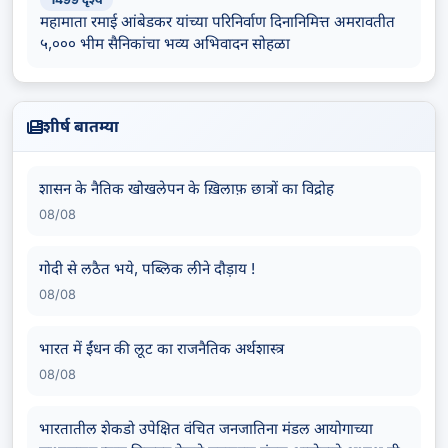
महामाता रमाई आंबेडकर यांच्या परिनिर्वाण दिनानिमित्त अमरावतीत
५,००० भीम सैनिकांचा भव्य अभिवादन सोहळा
शीर्ष बातम्या
शासन के नैतिक खोखलेपन के ख़िलाफ़ छात्रों का विद्रोह
08/08
गोदी से लठैत भये, पब्लिक लीने दौड़ाय !
08/08
भारत में ईंधन की लूट का राजनैतिक अर्थशास्त्र
08/08
भारतातील शेकडो उपेक्षित वंचित जनजातिना मंडल आयोगाच्या