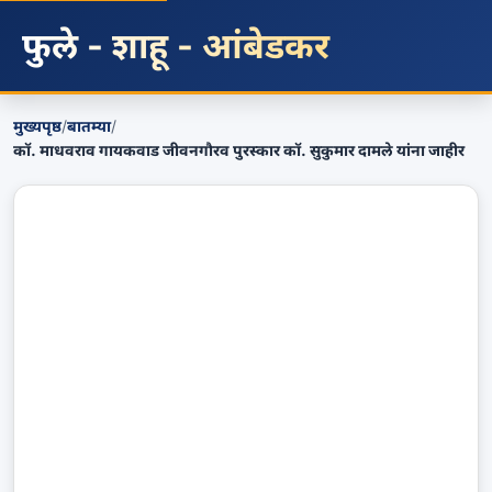
फुले - शाहू - आंबेडकर
मुख्यपृष्ठ
/
बातम्या
/
कॉ. माधवराव गायकवाड जीवनगौरव पुरस्कार कॉ. सुकुमार दामले यांना जाहीर