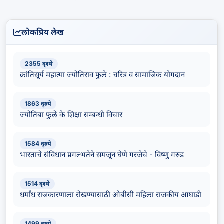
लोकप्रिय लेख
2355 दृश्ये
क्रांतिसूर्य महात्मा ज्योतिराव फुले : चरित्र व सामाजिक योगदान
1863 दृश्ये
ज्योतिबा फुले के शिक्षा सम्बन्धी विचार
1584 दृश्ये
भारताचे संविधान प्रगल्भतेने समजून घेणे गरजेचे - विष्णु गरुड
1514 दृश्ये
धर्मांध राजकारणाला रोखण्यासाठी ओबीसी महिला राजकीय आघाडी
1499 दृश्ये