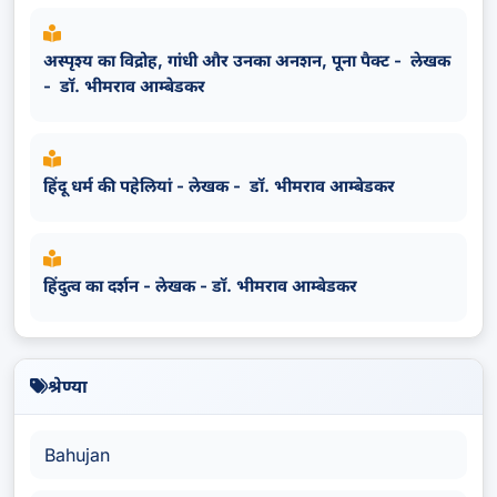
अस्पृश्य का विद्रोह, गांधी और उनका अनशन, पूना पैक्ट - लेखक
- डॉ. भीमराव आम्बेडकर
हिंदू धर्म की पहेलियां - लेखक - डॉ. भीमराव आम्बेडकर
हिंदुत्व का दर्शन - लेखक - डॉ. भीमराव आम्बेडकर
श्रेण्या
Bahujan