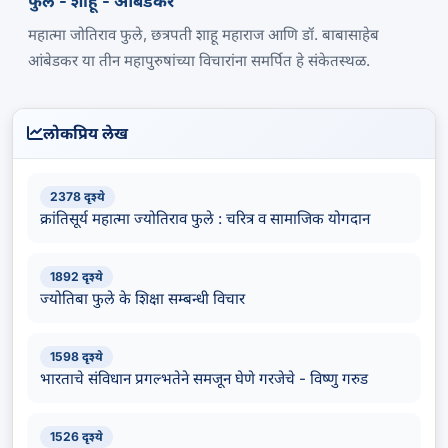
फुले - शाहू - आंबेडकर
महात्मा जोतिराव फुले, छत्रपती शाहू महाराज आणि डॉ. बाबासाहेब
आंबेडकर या तीन महापुरुषांच्या विचारांना समर्पित हे संकेतस्थळ.
लोकप्रिय लेख
2378 दृश्ये
क्रांतिसूर्य महात्मा ज्योतिराव फुले : चरित्र व सामाजिक योगदान
1892 दृश्ये
ज्योतिबा फुले के शिक्षा सम्बन्धी विचार
1598 दृश्ये
भारताचे संविधान प्रगल्भतेने समजून घेणे गरजेचे - विष्णु गरुड
1526 दृश्ये