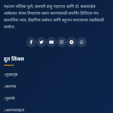
महात्मा जोतिबा फुले, छत्रपती शाहू महाराज आणि डॉ. बाबासाहेब
आंबेडकर यांच्या विचारांचा प्रसार करण्यासाठी समर्पित डिजिटल मंच.
सामाजिक न्याय, शैक्षणिक प्रबोधन आणि बहुजन समाजाच्या उन्नतीसाठी
कार्यरत.
द्रुत लिंक्स
मुख्यपृष्ठ
बातम्या
पुस्तके
आमच्याबद्दल