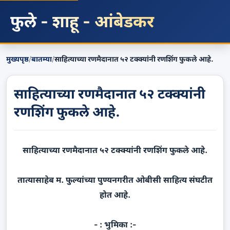
फुले - शाहू - आंबेडकर
मुख्यपृष्ठ
/
बातम्या
/
साहित्याच्या रणमैदानात ५२ टक्क्यांनी रणशिंग फुकले आहे.
साहित्याच्या रणमैदानात ५२ टक्क्यांनी
रणशिंग फुकले आहे.
साहित्याच्या रणमैदानात ५२ टक्क्यांनी रणशिंग फुकले आहे.
तात्यासाहेब म. फुल्यांच्या पुण्यनगरीत ओबीसी साहित्य संघटीत
होत आहे.
- : भुमिका :-