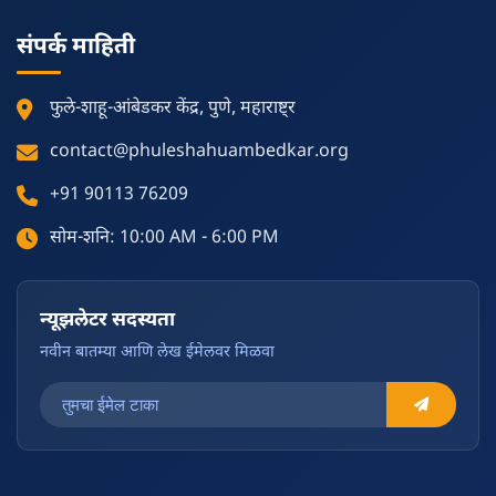
संपर्क माहिती
फुले-शाहू-आंबेडकर केंद्र, पुणे, महाराष्ट्र
contact@phuleshahuambedkar.org
+91 90113 76209
सोम-शनि: 10:00 AM - 6:00 PM
न्यूझलेटर सदस्यता
नवीन बातम्या आणि लेख ईमेलवर मिळवा