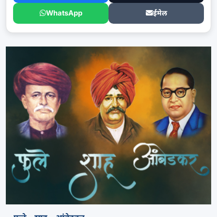
WhatsApp
ईमेल