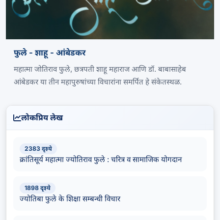
फुले - शाहू - आंबेडकर
महात्मा जोतिराव फुले, छत्रपती शाहू महाराज आणि डॉ. बाबासाहेब
आंबेडकर या तीन महापुरुषांच्या विचारांना समर्पित हे संकेतस्थळ.
लोकप्रिय लेख
2383 दृश्ये
क्रांतिसूर्य महात्मा ज्योतिराव फुले : चरित्र व सामाजिक योगदान
1898 दृश्ये
ज्योतिबा फुले के शिक्षा सम्बन्धी विचार