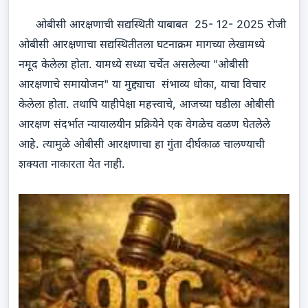
ओबीसी आरक्षणाची सद्यस्थिती याबाबत 25- 12- 2025 रोजी
ओबीसी आरक्षणाचा सद्यस्थितीतला घटनाक्रम मागच्या लेखामध्ये
नमूद केलेला होता. यामध्ये सध्या चर्चेत असलेल्या "ओबीसी
आरक्षणाचे समायोजन" या मुद्द्याचा संभाव्य धोका, याचा विचार
केलेला होता. तथापि याहीपेक्षा महत्त्वाचे, आजच्या घडीला ओबीसी
आरक्षण संदर्भात न्यायालयीन प्रक्रियेने एक वेगळेच वळण घेतलेले
आहे. त्यामुळे ओबीसी आरक्षणाचा हा गुंता दीर्घकाळ चालण्याची
शक्यता नाकारता येत नाही.