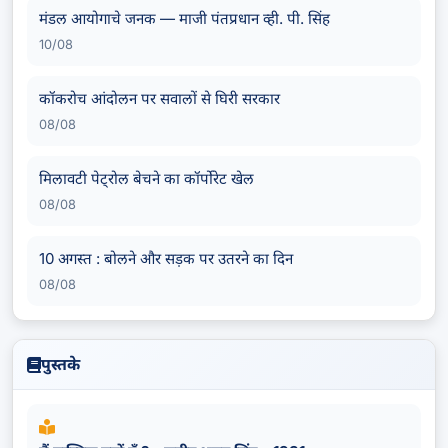
मंडल आयोगाचे जनक — माजी पंतप्रधान व्ही. पी. सिंह
10/08
कॉकरोच आंदोलन पर सवालों से घिरी सरकार
08/08
मिलावटी पेट्रोल बेचने का कॉर्पोरेट खेल
08/08
10 अगस्त : बोलने और सड़क पर उतरने का दिन
08/08
पुस्तके