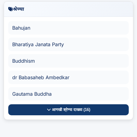
श्रेण्या
Bahujan
Bharatiya Janata Party
Buddhism
dr Babasaheb Ambedkar
Gautama Buddha
आणखी श्रेण्या दाखवा (16)