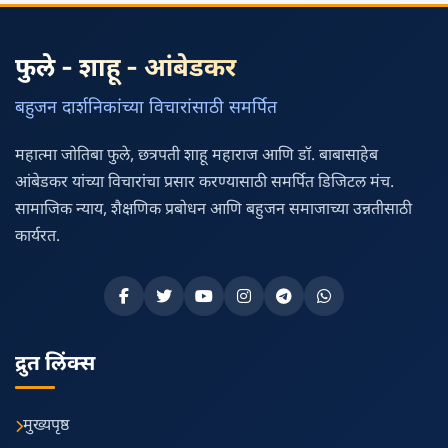
फुले - शाहू - आंबेडकर
बहुजन दार्शनिकांच्या विचारांसाठी समर्पित
महात्मा जोतिबा फुले, छत्रपती शाहू महाराज आणि डॉ. बाबासाहेब
आंबेडकर यांच्या विचारांचा प्रसार करण्यासाठी समर्पित डिजिटल मंच.
सामाजिक न्याय, शैक्षणिक प्रबोधन आणि बहुजन समाजाच्या उन्नतीसाठी
कार्यरत.
द्रुत लिंक्स
मुख्यपृष्ठ