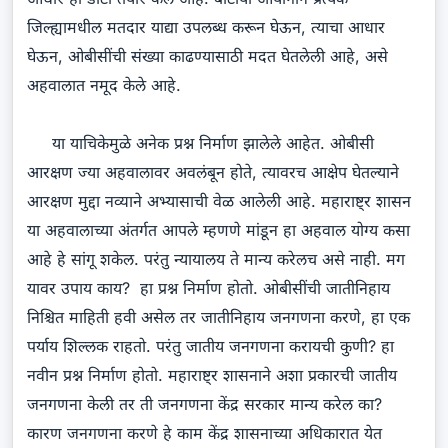
जिल्ह्यामधील मतदार याद्या उपलब्ध करून घेऊन, त्याचा आधार
घेऊन, ओबीसींची संख्या काढण्यासाठी मदत घेतलेली आहे, असे
अहवालात नमूद केले आहे.
या याचिकेमुळे अनेक प्रश्न निर्माण झालेले आहेत. ओबीसी
आरक्षण ज्या अहवालावर अवलंबून होते, त्यावरच आक्षेप घेतल्याने
आरक्षण मुद्दा नव्याने अभ्यासाची वेळ आलेली आहे. महाराष्ट्र शासन
या अहवालाच्या अंतर्गत आपले म्हणणे मांडून हा अहवाल योग्य कसा
आहे हे सांगू शकेल. परंतु न्यायालय ते मान्य करेलच असे नाही. मग
यावर उपाय काय? हा प्रश्न निर्माण होतो. ओबीसींची जातीनिहाय
निश्चित माहिती हवी असेल तर जातीनिहाय जनगणना करणे, हा एक
पर्याय शिल्लक राहतो. परंतु जातीय जनगणना करायची कुणी? हा
नवीन प्रश्न निर्माण होतो. महाराष्ट्र शासनाने अशा प्रकारची जातीय
जनगणना केली तर ती जनगणना केंद्र सरकार मान्य करेल का?
कारण जनगणना करणे हे काम केंद्र शासनाच्या अधिकारात येत