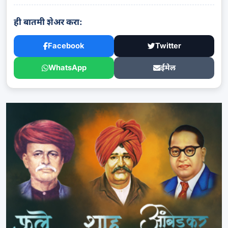
ही बातमी शेअर करा:
Facebook
Twitter
WhatsApp
ईमेल