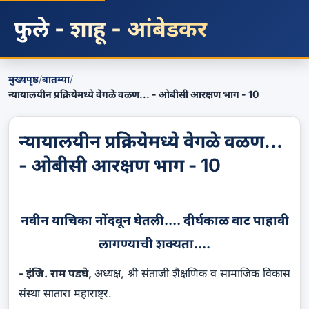
फुले - शाहू - आंबेडकर
मुख्यपृष्ठ
/
बातम्या
/
न्यायालयीन प्रक्रियेमध्ये वेगळे वळण... - ओबीसी आरक्षण भाग - 10
न्यायालयीन प्रक्रियेमध्ये वेगळे वळण...
- ओबीसी आरक्षण भाग - 10
नवीन याचिका नोंदवून घेतली.... दीर्घकाळ वाट पाहावी
लागण्याची शक्यता....
- इंजि. राम पडघे,
अध्यक्ष, श्री संताजी शैक्षणिक व सामाजिक विकास
संस्था सातारा महाराष्ट्र.