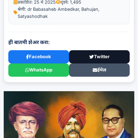
प्रकाशित: 25 मे 2025
दृश्ये: 1,495
श्रेणी: dr Babasaheb Ambedkar, Bahujan,
Satyashodhak
ही बातमी शेअर करा:
Facebook
Twitter
WhatsApp
ईमेल