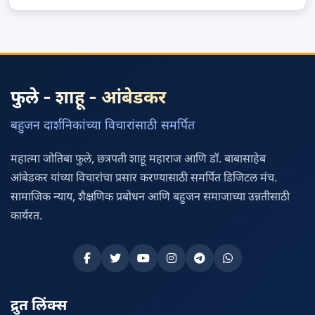
फुले - शाहू - आंबेडकर
बहुजन दार्शनिकांच्या विचारांसाठी समर्पित
महात्मा जोतिबा फुले, छत्रपती शाहू महाराज आणि डॉ. बाबासाहेब
आंबेडकर यांच्या विचारांचा प्रसार करण्यासाठी समर्पित डिजिटल मंच.
सामाजिक न्याय, शैक्षणिक प्रबोधन आणि बहुजन समाजाच्या उन्नतीसाठी
कार्यरत.
द्रुत लिंक्स