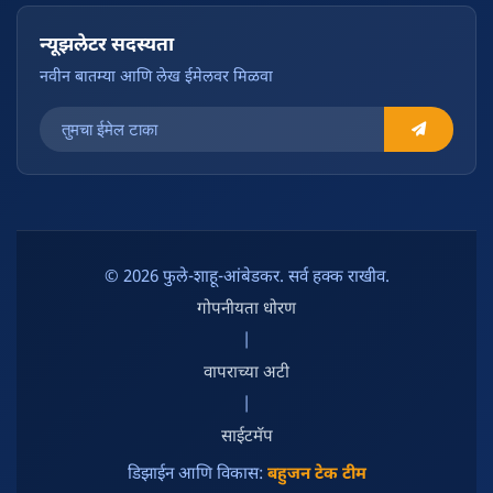
न्यूझलेटर सदस्यता
नवीन बातम्या आणि लेख ईमेलवर मिळवा
© 2026 फुले-शाहू-आंबेडकर. सर्व हक्क राखीव.
गोपनीयता धोरण
|
वापराच्या अटी
|
साईटमॅप
डिझाईन आणि विकास:
बहुजन टेक टीम