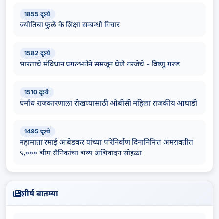
1855 दृश्ये
ज्योतिबा फुले के शिक्षा सम्बन्धी विचार
1582 दृश्ये
भारताचे संविधान प्रगल्भतेने समजून घेणे गरजेचे - विष्णु गरुड
1510 दृश्ये
धर्मांध राजकारणाला रोखण्यासाठी ओबीसी महिला राजकीय आघाडी
1495 दृश्ये
महामाता रमाई आंबेडकर यांच्या परिनिर्वाण दिनानिमित्त अमरावतीत
५,००० भीम सैनिकांचा भव्य अभिवादन सोहळा
शीर्ष बातम्या