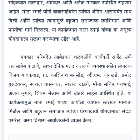
सोहळ्यात खासदार, आमदार आणि अनेक मान्यवर उपस्थित राहणार
आहेत. माता रमाई यांनी बाबासाहेबांना त्यांच्या अंतिम श्वासापर्यंत साथ
दिली आणि त्यांच्या त्यागामुळे बहुजन समाजाला स्वाभिमान आणि
प्रगतीचा मार्ग मिळाला. या कार्यक्रमात माता रमाई यांच्या या अमूल्य
योगदानाला सलाम करण्याचा उद्देश आहे.
पत्रकार परिषदेत आंबेडकर चळवळीचे कार्यकर्ते राजेंद्र उर्फ
राजसाहेब वाटाणे, सांध्य दैनिक मतदार राजचे व्यवस्थापकीय संपादक
विजय गायकवाड, प्रा. काशिनाथ बनसोड, व्ही.एम. वानखडे, प्रमोद
गुरुदेवकर, स्वराज वासनकर, स्वराज दांडगे, मीना सचिन पंचभाई,
अजय शृंगारे, शिवम मेश्राम आणि खंडारे साहेब उपस्थित होते. या
कार्यक्रमामुळे माता रमाई यांच्या कार्याला व्यापक स्तरावर मान्यता
मिळेल आणि बहुजन समाजात त्यांच्या प्रेरणादायी योगदानाचा संदेश
पसरेल, असा विश्वास आयोजकांनी व्यक्त केला.