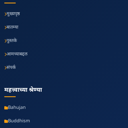
मुख्यपृष्ठ
बातम्या
पुस्तके
आमच्याबद्दल
संपर्क
महत्त्वाच्या श्रेण्या
Bahujan
Buddhism