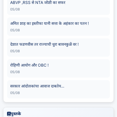
ABVP ,RSS से NTA जोशी का सफर
05/08
अमित शाह का इस्तीफा यानी सत्ता के अहंकार का पतन !
05/08
देशात फडणवीस तर राज्याची धुरा बावनकुळें वर !
05/08
रोहिणी आयोग और OBC !
05/08
सरकार आंदोलकांचा आवाज दाबतेय...
05/08
पुस्तके