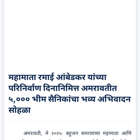
महामाता रमाई आंबेडकर यांच्या
परिनिर्वाण दिनानिमित्त अमरावतीत
५,००० भीम सैनिकांचा भव्य अभिवादन
सोहळा
अमरावती, मे २०२५: बहुजन समाजाच्या महामाता आणि