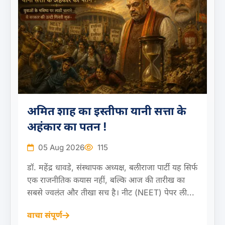
अमित शाह का इस्तीफा यानी सत्ता के
अहंकार का पतन !
05 Aug 2026
115
डॉ. महेंद्र धावडे, संस्थापक अध्यक्ष, बलीराजा पार्टी यह सिर्फ
एक राजनीतिक कयास नहीं, बल्कि आज की तारीख का
सबसे ज्वलंत और तीखा सच है। नीट (NEET) पेपर ली...
वाचा संपूर्ण