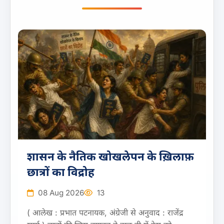
शासन के नैतिक खोखलेपन के ख़िलाफ़
छात्रों का विद्रोह
08 Aug 2026
13
( आलेख : प्रभात पटनायक, अंग्रेजी से अनुवाद : राजेंद्र