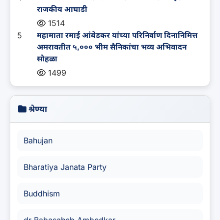
राजकीय आघाडी
1514
5
महामाता रमाई आंबेडकर यांच्या परिनिर्वाण दिनानिमित्त
अमरावतीत ५,००० भीम सैनिकांचा भव्य अभिवादन
सोहळा
1499
श्रेण्या
Bahujan
Bharatiya Janata Party
Buddhism