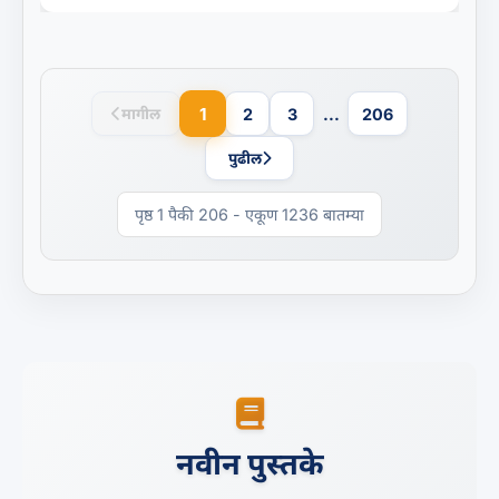
1
मागील
2
3
...
206
पुढील
पृष्ठ 1 पैकी 206 - एकूण 1236 बातम्या
नवीन पुस्तके