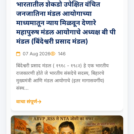
भारतातील शेकडो उपेक्षित वंचित
जनजातिना मंडल आयोगाच्या
माध्यमातून न्याय मिळवून देणारे
महापुरुष मंडल आयोगाचे अध्यक्ष बी पी
मंडल (बिंदेश्वरी प्रसाद मंडल)
07 Aug 2026
146
बिंदेश्वरी प्रसाद मंडल ( १९१८ - १९८२) हे एक भारतीय
राजकारणी होते जे भारतीय संसदेचे सदस्य, बिहारचे
मुख्यमंत्री आणि मंडल आयोगाचे (इतर मागासवर्गीय)
संस्थ...
वाचा संपूर्ण