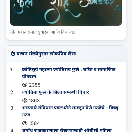
तीन महान समाजसुधारक आणि विचारवंत
वाचन संख्येनुसार लोकप्रिय लेख
1
क्रांतिसूर्य महात्मा ज्योतिराव फुले : चरित्र व सामाजिक
योगदान
2355
2
ज्योतिबा फुले के शिक्षा सम्बन्धी विचार
1863
3
भारताचे संविधान प्रगल्भतेने समजून घेणे गरजेचे - विष्णु
गरुड
1584
4
धर्मांध राजकारणाला रोखण्यासाठी ओबीसी महिला