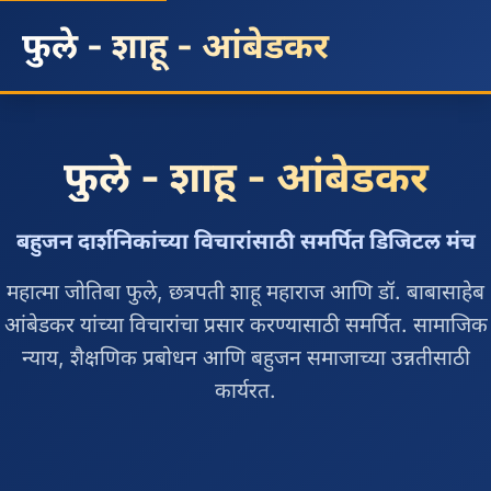
फुले - शाहू - आंबेडकर
फुले - शाहू - आंबेडकर
बहुजन दार्शनिकांच्या विचारांसाठी समर्पित डिजिटल मंच
महात्मा जोतिबा फुले, छत्रपती शाहू महाराज आणि डॉ. बाबासाहेब
आंबेडकर यांच्या विचारांचा प्रसार करण्यासाठी समर्पित. सामाजिक
न्याय, शैक्षणिक प्रबोधन आणि बहुजन समाजाच्या उन्नतीसाठी
कार्यरत.