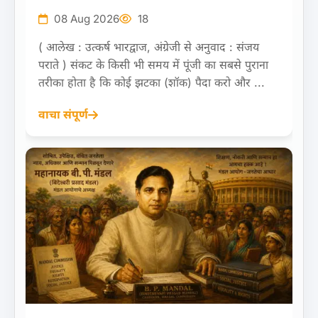
08 Aug 2026
18
( आलेख : उत्कर्ष भारद्वाज, अंग्रेजी से अनुवाद : संजय
पराते ) संकट के किसी भी समय में पूंजी का सबसे पुराना
तरीका होता है कि कोई झटका (शॉक) पैदा करो और ...
वाचा संपूर्ण