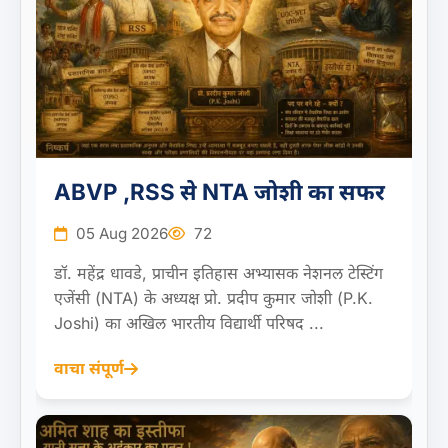
ABVP ,RSS से NTA जोशी का सफर
05 Aug 2026
72
डॉ. महेंद्र धावडे, प्राचीन इतिहास अभ्यासक नेशनल टेस्टिंग
एजेंसी (NTA) के अध्यक्ष प्रो. प्रदीप कुमार जोशी (P.K.
Joshi) का अखिल भारतीय विद्यार्थी परिषद ...
वाचा संपूर्ण