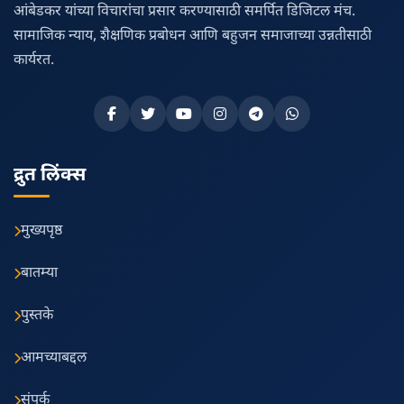
आंबेडकर यांच्या विचारांचा प्रसार करण्यासाठी समर्पित डिजिटल मंच.
सामाजिक न्याय, शैक्षणिक प्रबोधन आणि बहुजन समाजाच्या उन्नतीसाठी
कार्यरत.
द्रुत लिंक्स
मुख्यपृष्ठ
बातम्या
पुस्तके
आमच्याबद्दल
संपर्क