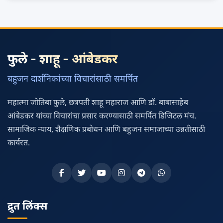
फुले - शाहू - आंबेडकर
बहुजन दार्शनिकांच्या विचारांसाठी समर्पित
महात्मा जोतिबा फुले, छत्रपती शाहू महाराज आणि डॉ. बाबासाहेब
आंबेडकर यांच्या विचारांचा प्रसार करण्यासाठी समर्पित डिजिटल मंच.
सामाजिक न्याय, शैक्षणिक प्रबोधन आणि बहुजन समाजाच्या उन्नतीसाठी
कार्यरत.
द्रुत लिंक्स