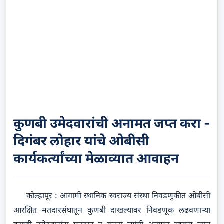
कुणबी उमेदवारांची अनामत जप्त करा -
दिगंबर लोहार यांचे ओबीसी
कार्यकर्त्यांच्या मेळाव्यात आवाहन
कोल्हापूर : आगामी स्थानिक स्वराज्य संस्था निवडणुकीत ओबीसी
आरक्षित मतदारसंघातून कुणबी दाखल्यावर निवडणूक लढवणाऱ्या