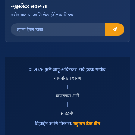
न्यूझलेटर सदस्यता
नवीन बातम्या आणि लेख ईमेलवर मिळवा
© 2026 फुले-शाहू-आंबेडकर. सर्व हक्क राखीव.
गोपनीयता धोरण
|
वापराच्या अटी
|
साईटमॅप
डिझाईन आणि विकास:
बहुजन टेक टीम