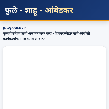
फुले - शाहू - आंबेडकर
मुख्यपृष्ठ
/
बातम्या
/
कुणबी उमेदवारांची अनामत जप्त करा - दिगंबर लोहार यांचे ओबीसी
कार्यकर्त्यांच्या मेळाव्यात आवाहन