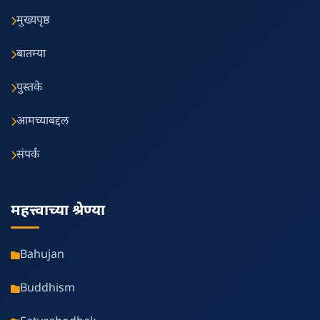
मुख्यपृष्ठ
बातम्या
पुस्तके
आमच्याबद्दल
संपर्क
महत्त्वाच्या श्रेण्या
Bahujan
Buddhism