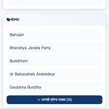
श्रेण्या
Bahujan
Bharatiya Janata Party
Buddhism
dr Babasaheb Ambedkar
Gautama Buddha
आणखी श्रेण्या दाखवा (16)