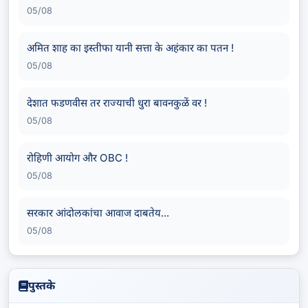
05/08
अमित शाह का इस्तीफा यानी सत्ता के अहंकार का पतन !
05/08
देशात फडणवीस तर राज्याची धुरा बावनकुळें वर !
05/08
रोहिणी आयोग और OBC !
05/08
सरकार आंदोलकांचा आवाज दाबतेय...
05/08
पुस्तके