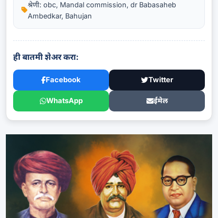
श्रेणी: obc, Mandal commission, dr Babasaheb
Ambedkar, Bahujan
ही बातमी शेअर करा:
Facebook
Twitter
WhatsApp
ईमेल