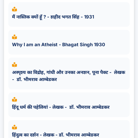
मैं नास्तिक क्यों हूँ ? - शहीद भगत सिंह - 1931
Why I am an Atheist - Bhagat Singh 1930
अस्पृश्य का विद्रोह, गांधी और उनका अनशन, पूना पैक्ट - लेखक
- डॉ. भीमराव आम्बेडकर
हिंदू धर्म की पहेलियां - लेखक - डॉ. भीमराव आम्बेडकर
हिंदुत्व का दर्शन - लेखक - डॉ. भीमराव आम्बेडकर