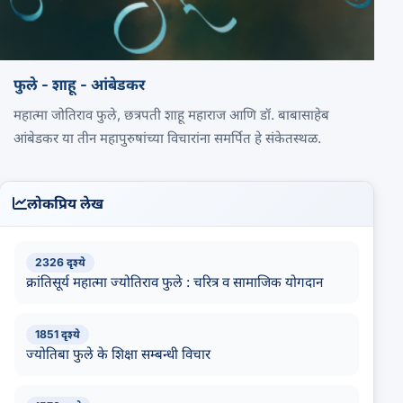
फुले - शाहू - आंबेडकर
महात्मा जोतिराव फुले, छत्रपती शाहू महाराज आणि डॉ. बाबासाहेब
आंबेडकर या तीन महापुरुषांच्या विचारांना समर्पित हे संकेतस्थळ.
लोकप्रिय लेख
2326 दृश्ये
क्रांतिसूर्य महात्मा ज्योतिराव फुले : चरित्र व सामाजिक योगदान
1851 दृश्ये
ज्योतिबा फुले के शिक्षा सम्बन्धी विचार