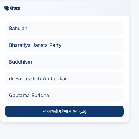
श्रेण्या
Bahujan
Bharatiya Janata Party
Buddhism
dr Babasaheb Ambedkar
Gautama Buddha
आणखी श्रेण्या दाखवा (16)