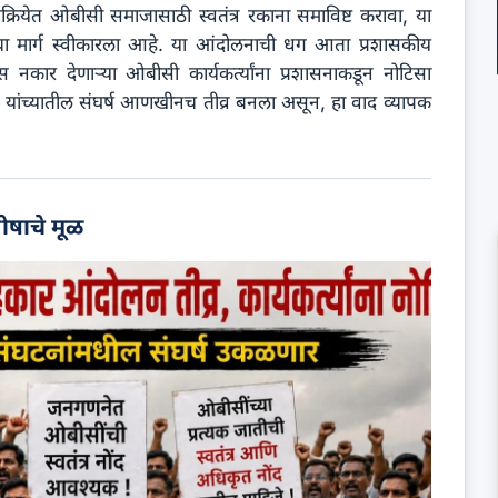
्रियेत ओबीसी समाजासाठी स्वतंत्र रकाना समाविष्ट करावा, या
ा मार्ग स्वीकारला आहे. या आंदोलनाची धग आता प्रशासकीय
कार देणाऱ्या ओबीसी कार्यकर्त्यांना प्रशासनाकडून नोटिसा
यांच्यातील संघर्ष आणखीनच तीव्र बनला असून, हा वाद व्यापक
ोषाचे मूळ