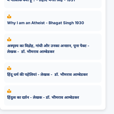
Why I am an Atheist - Bhagat Singh 1930
अस्पृश्य का विद्रोह, गांधी और उनका अनशन, पूना पैक्ट -
लेखक - डॉ. भीमराव आम्बेडकर
हिंदू धर्म की पहेलियां - लेखक - डॉ. भीमराव आम्बेडकर
हिंदुत्व का दर्शन - लेखक - डॉ. भीमराव आम्बेडकर