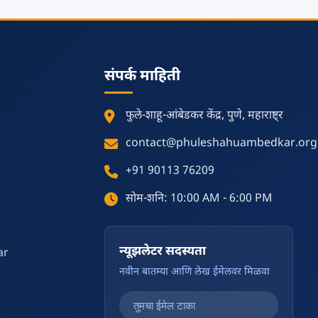
संपर्क माहिती
फुले-शाहू-आंबेडकर केंद्र, पुणे, महाराष्ट्र
contact@phuleshahuambedkar.org
+91 90113 76209
सोम-शनि: 10:00 AM - 6:00 PM
न्यूझलेटर सदस्यता
ar
नवीन बातम्या आणि लेख ईमेलवर मिळवा