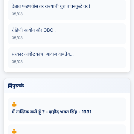
देशात फडणवीस तर राज्याची धुरा बावनकुळें वर !
05/08
रोहिणी आयोग और OBC !
05/08
सरकार आंदोलकांचा आवाज दाबतेय...
05/08
पुस्तके
मैं नास्तिक क्यों हूँ ? - शहीद भगत सिंह - 1931