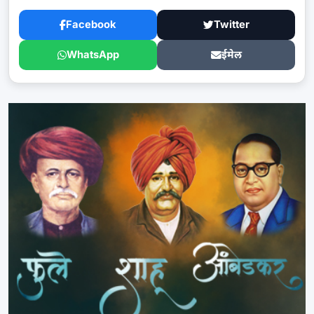
Facebook
Twitter
WhatsApp
ईमेल