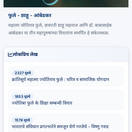
फुले - शाहू - आंबेडकर
महात्मा जोतिराव फुले, छत्रपती शाहू महाराज आणि डॉ. बाबासाहेब
आंबेडकर या तीन महापुरुषांच्या विचारांना समर्पित हे संकेतस्थळ.
लोकप्रिय लेख
2327 दृश्ये
क्रांतिसूर्य महात्मा ज्योतिराव फुले : चरित्र व सामाजिक योगदान
1853 दृश्ये
ज्योतिबा फुले के शिक्षा सम्बन्धी विचार
1578 दृश्ये
भारताचे संविधान प्रगल्भतेने समजून घेणे गरजेचे - विष्णु गरुड