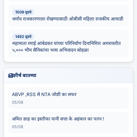
1509 दृश्ये
धर्मांध राजकारणाला रोखण्यासाठी ओबीसी महिला राजकीय आघाडी
1492 दृश्ये
महामाता रमाई आंबेडकर यांच्या परिनिर्वाण दिनानिमित्त अमरावतीत
५,००० भीम सैनिकांचा भव्य अभिवादन सोहळा
शीर्ष बातम्या
ABVP ,RSS से NTA जोशी का सफर
05/08
अमित शाह का इस्तीफा यानी सत्ता के अहंकार का पतन !
05/08