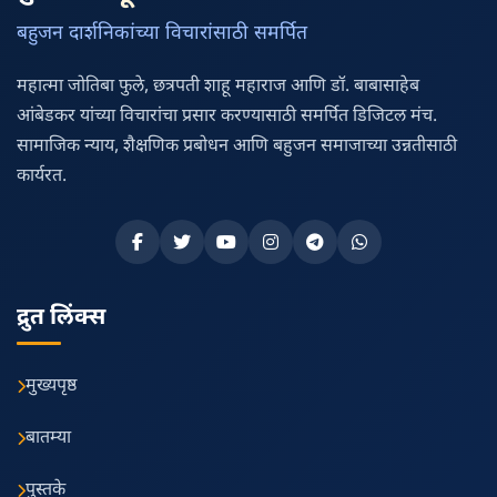
बहुजन दार्शनिकांच्या विचारांसाठी समर्पित
महात्मा जोतिबा फुले, छत्रपती शाहू महाराज आणि डॉ. बाबासाहेब
आंबेडकर यांच्या विचारांचा प्रसार करण्यासाठी समर्पित डिजिटल मंच.
सामाजिक न्याय, शैक्षणिक प्रबोधन आणि बहुजन समाजाच्या उन्नतीसाठी
कार्यरत.
द्रुत लिंक्स
मुख्यपृष्ठ
बातम्या
पुस्तके