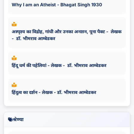
Why I am an Atheist - Bhagat Singh 1930
अस्पृश्य का विद्रोह, गांधी और उनका अनशन, पूना पैक्ट - लेखक
- डॉ. भीमराव आम्बेडकर
हिंदू धर्म की पहेलियां - लेखक - डॉ. भीमराव आम्बेडकर
हिंदुत्व का दर्शन - लेखक - डॉ. भीमराव आम्बेडकर
श्रेण्या