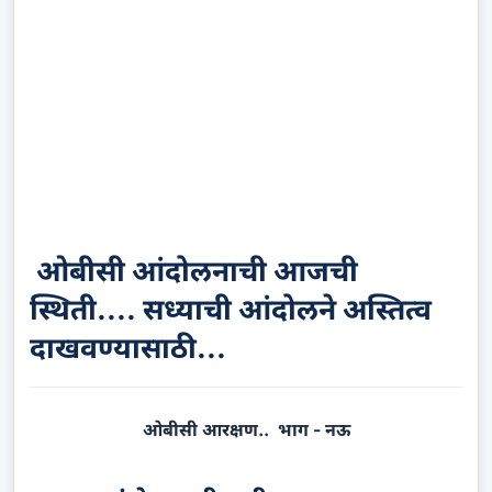
ओबीसी आंदोलनाची आजची
स्थिती.... सध्याची आंदोलने अस्तित्व
दाखवण्यासाठी...
ओबीसी आरक्षण.. भाग - नऊ