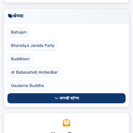
श्रेण्या
Bahujan
Bharatiya Janata Party
Buddhism
dr Babasaheb Ambedkar
Gautama Buddha
आणखी श्रेण्या