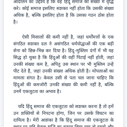
आंदोलन का उद्देश्य है कि वह हिंदू समाज की संख्या में वृद्धि
करे। कोई समाज इसलिए सशक्त नहीं होता कि उसकी संख्या
अधिक है, बल्कि इसलिए होता है कि उसका गठन ठोस होता
है।
ऐसी मिसालों की कमी नहीं है, जहां धर्मोंमत्तों के एक
संगठित सशक्त दल ने असंगठित धर्मयोद्धाओं की एक बड़ी
सेना को छिन्न-भिन्न कर दिया है। हिंदू-मुस्लिम दंगों में भी यह
सिद्ध हो चुका है कि हिंदुओं की वहीं पिटाई नहीं होती, जहां
उनकी संख्या कम है, अपितु उस स्थान पर भी मुस्लिम उन्हें
पीट देते हैं, जहां उनकी संख्या अधिक होती है। मोपलाओं का
मामला संगत है। केवल उसी से पता चल जाना चाहिए कि
हिंदुओं की कमजोरी उनकी संख्या की कमी नहीं है, बल्कि
उनमें एकजुटता का अभाव है।
यदि हिंदू समाज की एकजुटता को सशक्त करना है तो हमें
उन शक्तियों से निपटना होगा, जिन पर उसके विघटन का
दायित्व है। मेरी आशंका है कि हिंदू समाज की एकजुटता के
स्थान पर यदि केवल शुद्धि का सहारा लिया गया तो इससे और