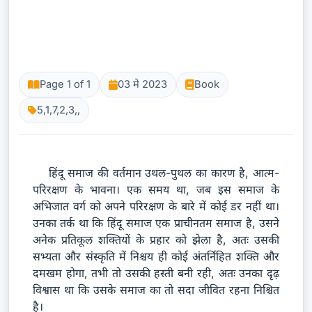
Page 1 of 1
03 मे 2023
Book
5,1,7,2,3,,
हिंदू समाज की वर्तमान उथल-पुथल का कारण है, आत्म-
परिरक्षण के भावना। एक समय था, जब इस समाज के
अभिजात वर्ग को अपने परिरक्षण के बारे में कोई डर नहीं था।
उनका तर्क था कि हिंदू समाज एक प्राचीनतम समाज है, उसने
अनेक प्रतिकूल शक्तियों के प्रहार को झेला है, अतः उसकी
सभ्यता और संस्कृति में निश्चय ही कोई अंतर्निहित शक्ति और
दमखम होगा, तभी तो उसकी हस्ती बनी रही, अतः उनका दृढ़
विश्वास था कि उसके समाज का तो सदा जीवित रहना निश्चित
है।