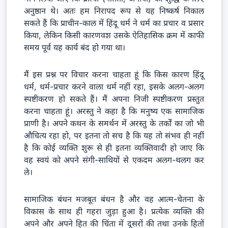
अनुष्ठान थे। अतः हम निरापद रूप से यह निष्कर्ष निकाल
सकते हैं कि प्राचीन-काल में हिंदू धर्म ने धर्म का प्रचार व प्रसार
किया, लेकिन किसी कारणवश उसके ऐतिहासिक क्रम में काफी
समय पूर्व यह कार्य बंद हो गया था।
मैं इस प्रश्न पर विचार करना चाहता हूं कि किस कारण हिंदू
धर्म, धर्म-प्रचार करने वाला धर्म नहीं रहा, इसके अलग-अलग
स्पष्टीकरण हो सकते हैं। मैं अपना निजी स्पष्टीकरण प्रस्तुत
करना चाहता हूं। अरस्तु ने कहा है कि मनुष्य एक सामाजिक
प्राणी है। अपने कथन के समर्थन में अरस्तु के तर्कों का जो भी
औचित्य रहा हो, पर इतना तो सच है कि यह तो संभव ही नहीं
है कि कोई व्यक्ति शुरू से ही इतना व्यक्तिवादी हो जाए कि
वह स्वयं को अपने संगी-साथियों से एकदम अलग-थलग कर
ले।
सामाजिक बंधन मजबूत बंधन है और वह आत्म-चेतना के
विकास के साथ ही गहरा जुड़ा हुआ है। प्रत्येक व्यक्ति की
अपने और अपने हित की चिंता में दूसरों की तथा उनके हितों