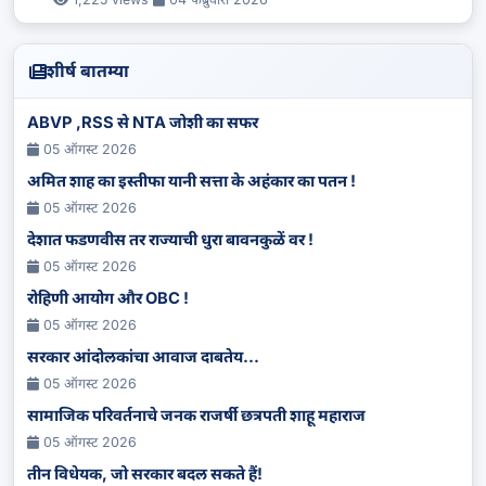
शीर्ष बातम्या
ABVP ,RSS से NTA जोशी का सफर
05 ऑगस्ट 2026
अमित शाह का इस्तीफा यानी सत्ता के अहंकार का पतन !
05 ऑगस्ट 2026
देशात फडणवीस तर राज्याची धुरा बावनकुळें वर !
05 ऑगस्ट 2026
रोहिणी आयोग और OBC !
05 ऑगस्ट 2026
सरकार आंदोलकांचा आवाज दाबतेय...
05 ऑगस्ट 2026
सामाजिक परिवर्तनाचे जनक राजर्षी छत्रपती शाहू महाराज
05 ऑगस्ट 2026
तीन विधेयक, जो सरकार बदल सकते हैं!