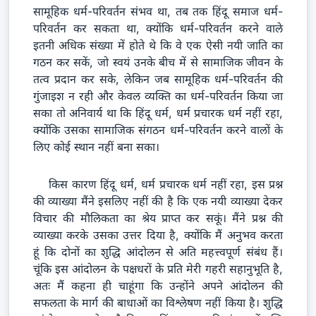
सामूहिक धर्म-परिवर्तन संभव था, तब तक हिंदू समाज धर्म-
परिवर्तन कर सकता था, क्योंकि धर्म-परिवर्तन करने वाले
इतनी अधिक संख्या में होते थे कि वे एक ऐसी नयी जाति का
गठन कर सकें, जो स्वयं उनके बीच में से सामाजिक जीवन के
तत्व प्रदान कर सके, लेकिन जब सामूहिक धर्म-परिवर्तन की
गुंजाइश न रही और केवल व्यक्ति का धर्म-परिवर्तन किया जा
सका तो अनिवार्य था कि हिंदू धर्म, धर्म प्रचारक धर्म नहीं रहा,
क्योंकि उसका सामाजिक संगठन धर्म-परिवर्तन करने वालों के
लिए कोई स्थान नहीं बना सका।
किस कारण हिंदू धर्म, धर्म प्रचारक धर्म नहीं रहा, इस प्रश्न
की व्याख्या मैंने इसलिए नहीं की है कि एक नयी व्याख्या देकर
विचार की मौलिकता का श्रेय प्राप्त कर सकूं। मैंने प्रश्न की
व्याख्या करके उसका उत्तर दिया है, क्योंकि मैं अनुभव करता
हूं कि दोनों का शुद्धि आंदोलन से अति महत्त्वपूर्ण संबंध हैं।
चूंकि इस आंदोलन के पक्षधरों के प्रति मेरी गहरी सहानुभूति है,
अतः मैं कहना ही चाहूंगा कि उन्होंने अपने आंदोलन की
सफलता के मार्ग की बाधाओं का विश्लेषण नहीं किया है। शुद्धि