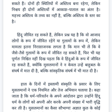
सकते हैं। दोनों ही स्थितियों में अस्तित्व बना रहेगा, लेकिन
निश्चय ही दोनों अस्तित्वों में आकाश-पाताल का अंतर है।
महत्त्व अस्तित्व के तथ्य का नहीं है, बल्कि अस्तित्व के स्तर का
है।
हिंदू जीवित रह सकते हैं, लेकिन प्रश्न यह है कि वो आजाद
लोगों के रूप में जीवित रहेंगे या गुलामों के रूप में, लेकिन
मामला इतना निराशाजनक लगता है कि मान भी लें कि वे
जैसे-तैसे गुलामों के रूप में जीवित रह सकते हैं, फिर भी यह
पूर्णतः निश्चित नहीं दिख पड़ता कि वे हिंदुओं के रूप में जीवित
रह सकते हैं, क्योंकि मुसलमानों ने न केवल उन्हें बाहुबल के
संघर्ष में मात दी है, बल्कि सांस्कृतिक संघर्ष में भी मात दी है।
हाल के दिनों में इस्लामी संस्कृति के प्रसार के लिए
मुसलमानों ने एक नियमित और तेज अभियान चलाया है। कहा
जाता है कि धर्म-परिवर्तन के अपने आंदोलन द्वारा उन्होंने हिंदू
धर्म के लोगों को अपनी ओर करके अपनी संख्या में भारी वृद्धि
कर ली है। मुसलमानों का कैसा सौभाग्य! अज्ञात कुल के कोई