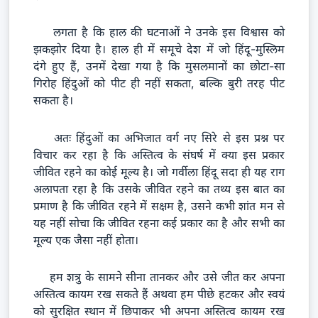
लगता है कि हाल की घटनाओं ने उनके इस विश्वास को
झकझोर दिया है। हाल ही में समूचे देश में जो हिंदू-मुस्लिम
दंगे हुए हैं, उनमें देखा गया है कि मुसलमानों का छोटा-सा
गिरोह हिंदुओं को पीट ही नहीं सकता, बल्कि बुरी तरह पीट
सकता है।
अतः हिंदुओं का अभिजात वर्ग नए सिरे से इस प्रश्न पर
विचार कर रहा है कि अस्तित्व के संघर्ष में क्या इस प्रकार
जीवित रहने का कोई मूल्य है। जो गर्वीला हिंदू सदा ही यह राग
अलापता रहा है कि उसके जीवित रहने का तथ्य इस बात का
प्रमाण है कि जीवित रहने में सक्षम है, उसने कभी शांत मन से
यह नहीं सोचा कि जीवित रहना कई प्रकार का है और सभी का
मूल्य एक जैसा नहीं होता।
हम शत्रु के सामने सीना तानकर और उसे जीत कर अपना
अस्तित्व कायम रख सकते हैं अथवा हम पीछे हटकर और स्वयं
को सुरक्षित स्थान में छिपाकर भी अपना अस्तित्व कायम रख