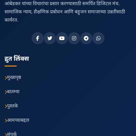
आंबेडकर यांच्या विचारांचा प्रसार करण्यासाठी समर्पित डिजिटल मंच.
सामाजिक न्याय, शैक्षणिक प्रबोधन आणि बहुजन समाजाच्या उन्नतीसाठी
कार्यरत.
द्रुत लिंक्स
मुख्यपृष्ठ
बातम्या
पुस्तके
आमच्याबद्दल
संपर्क