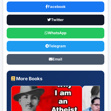
Facebook
Twitter
WhatsApp
Telegram
Email
More Books