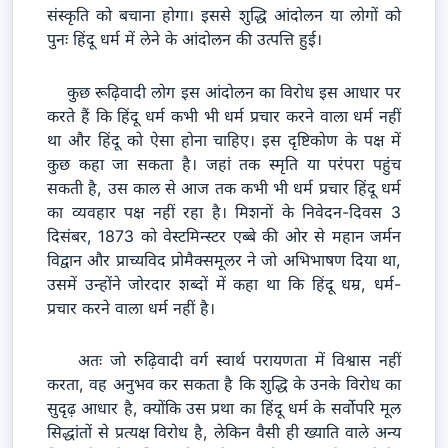
संस्कृति को बचाना होगा। इससे शुद्धि आंदोलन या लोगों को
पुनः हिंदू धर्म में लेने के आंदोलन की उत्पत्ति हुई।
कुछ रूढ़िवादी लोग इस आंदोलन का विरोध इस आधार पर
करते हैं कि हिंदू धर्म कभी भी धर्म प्रचार करने वाला धर्म नहीं
था और हिंदू को ऐसा होना चाहिए। इस दृष्टिकोण के पक्ष में
कुछ कहा जा सकता है। जहां तक स्मृति या परंपरा पहुंच
सकती है, उस काल से आज तक कभी भी धर्म प्रचार हिंदू धर्म
का व्यवहार पक्ष नहीं रहा है। मिशनों के निवेदन-दिवस 3
दिसंबर, 1873 को वेस्टमिन्स्टर एब्बे की ओर से महान जर्मन
विद्वान और प्राच्यविद प्रोमैक्समूलर ने जो अभिभाषण दिया था,
उसमें उन्होंने जोरदार शब्दों में कहा था कि हिंदू धम्र, धर्म-
प्रचार करने वाला धर्म नहीं है।
अतः जो रुढ़िवादी वर्ग स्वार्थ परायणता में विश्वास नहीं
करता, वह अनुभव कर सकता है कि शुद्धि के उनके विरोध का
सुदृढ़ आधार है, क्योंकि उस प्रथा का हिंदू धर्म के सर्वोपरि मूल
सिद्धांतों से प्रत्यक्ष विरोध है, लेकिन वैसी ही ख्याति वाले अन्य