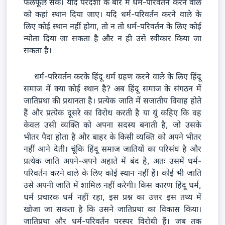
फलफूल सके। यदि परदेशी के बारे में धर्म-परिवर्तन करने वाले
को कहां स्थान दिया जाए। यदि धर्म-परिवर्तन करने वाले के
लिए कोई स्थान नहीं होगा, तो न तो धर्म-परिवर्तन के लिए कोई
न्योता दिया जा सकता है और न ही उसे स्वीकार किया जा
सकता है।
धर्म-परिवर्तन करके हिंदू धर्म ग्रहण करने वाले के लिए हिंदू
समाज में क्या कोई स्थान है? अब हिंदू समाज के संगठन में
जातिप्रथा की प्रधानता है। प्रत्येक जाति में सजातीय विवाह होते
हैं और प्रत्येक दूसरे का विरोध करती है या यूं कहिए कि वह
केवल उसी व्यक्ति को अपना सदस्य बनाती है, जो उसके
भीतर पैदा होता है और बाहर के किसी व्यक्ति को अपने भीतर
नहीं आने देती। चूंकि हिंदू समाज जातियों का परिसंघ है और
प्रत्येक जाति अपने-अपने अहाते में बंद है, अतः उसमें धर्म-
परिवर्तन करने वाले के लिए कोई स्थान नहीं हैं। कोई भी जाति
उसे अपनी जाति में शामिल नहीं करेगी। किस कारण हिंदू धर्म,
धर्म प्रचारक धर्म नहीं रहा, इस प्रश्न का उत्तर इस तथ्य में
खोजा जा सकता है कि उसने जातिप्रथा का विकास किया।
जातिप्रथा और धर्म-परिवर्तन परस्पर विरोधी हैं। जब तक