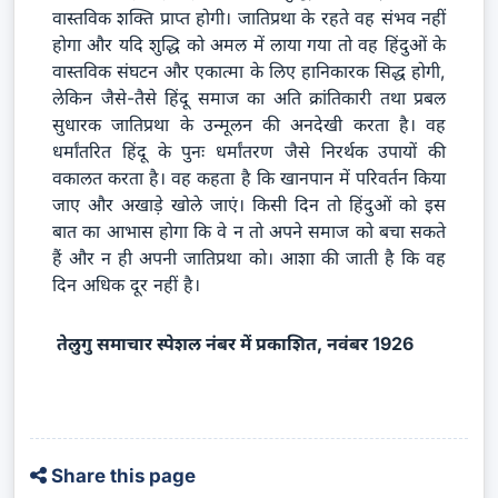
वास्तविक शक्ति प्राप्त होगी। जातिप्रथा के रहते वह संभव नहीं
होगा और यदि शुद्धि को अमल में लाया गया तो वह हिंदुओं के
वास्तविक संघटन और एकात्मा के लिए हानिकारक सिद्ध होगी,
लेकिन जैसे-तैसे हिंदू समाज का अति क्रांतिकारी तथा प्रबल
सुधारक जातिप्रथा के उन्मूलन की अनदेखी करता है। वह
धर्मांतरित हिंदू के पुनः धर्मांतरण जैसे निरर्थक उपायों की
वकालत करता है। वह कहता है कि खानपान में परिवर्तन किया
जाए और अखाड़े खोले जाएं। किसी दिन तो हिंदुओं को इस
बात का आभास होगा कि वे न तो अपने समाज को बचा सकते
हैं और न ही अपनी जातिप्रथा को। आशा की जाती है कि वह
दिन अधिक दूर नहीं है।
तेलुगु समाचार स्पेशल नंबर में प्रकाशित, नवंबर 1926
Share this page