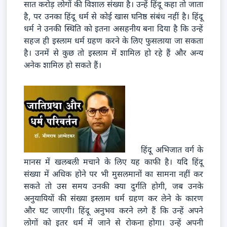
सात करोड़ लोगों की विशाल संख्या है। उन्हें हिंदू कहा तो जाता
है, पर उनका हिंदू धर्म से कोई खास घनिष्ठ संबंध नहीं है। हिंदू
धर्म ने उनकी स्थिति को इतना असहनीय बना दिया है कि उन्हें
सहज ही इस्लाम धर्म ग्रहण करने के लिए फुसलाया जा सकता
है। उनमें से कुछ तो इस्लाम में शामिल हो रहे हैं और अन्य
अनेक शामिल हो सकते हैं।
हिंदू अभिजात वर्ग के
मानस में खलबली मचाने के लिए यह काफी है। यदि हिंदू
संख्या में अधिक होने पर भी मुसलमानों का सामना नहीं कर
सकते तो उस समय उनकी क्या दुर्गति होगी, जब उनके
अनुयायियों की संख्या इस्लाम धर्म ग्रहण कर लेने के कारण
और घट जाएगी। हिंदू अनुभव करने लगे हैं कि उन्हें अपने
लोगों को इतर धर्म में जाने से रोकना होगा। उन्हें अपनी