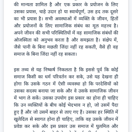
की मान्यता शामिल है और एक प्रकार के प्रयोजन के लिए
उसका प्रयास, चाहे उदार हो या स्वार्थपूर्ण, उस हद तक दूसरे
का भी प्रयास है। सभी अवस्थाओं में व्यक्ति के जीवन, हितों
और प्रयोजनों के लिए सामाजिक संबंध का मूल महत्त्व है।
अपने जीवन की सभी परिस्थितियों में वह सामाजिक संबंधों की
ओजस्विता को अनुभव करता है और समझता है। संक्षेप में,
जैसे पानी के बिना मछली जिंदा नहीं रह सकती, वैसे ही वह
समाज के बिना जिंदा नहीं रह सकता।
इस तथ्य से यह निष्कर्ष निकलता है कि इससे पूर्व कि कोई
समाज किसी का धर्म परिवर्तन कर सके, उसे यह देखना ही
होगा कि उसके गठन में ऐसी व्यवस्था हो कि परदेसियों को
उसका सदस्य बनाया जा सके और वे उसके सामाजिक जीवन
में भाग ले सकें। उसका उपयोग इस प्रकार का होना ही चाहिए
कि उन व्यक्तियों के बीच कोई भेदभाव न हो, जो उसमें पैदा
हुए हैं और जो उसमें बाहर से लाए गए हैं। उसका हर स्थिति में
खुलेदिल से स्वागत होना ही चाहिए, ताकि वह उसके जीवन में
प्रवेश कर सके और इस प्रकार उस समाज में घुलमिल और