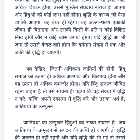
अधिक विघटन होगा, उससे मुस्लिम संप्रदाय नाराज हो जाएगा
और हिंदुओं को कोई लाभ नहीं होगा। शुद्धि के कारण जो ऐसा
व्यक्ति आएगा, वह बेघर ही रहेगा। वह अलग-थलग एकाकी
जीवन ही बिताएगा और उसकी किसी के प्रति न कोई विशिष्ट
निष्ठा होगी और न कोई खास लगाव होगा। यदि शुद्धि आ भी
जाए तो उससे केवल वही होगा कि वर्तमान संख्या में एक और
जाति की वृद्धि हो जाएगी।
अब देखिए, जितनी अधिकता जातियों की होगी, हिंदू
समाज का उतना ही अधिक अलगाव और विलगाव होगा और
वह उतना ही अधिक कमजोर होगा। यदि हिंदू समाज जीवित
रहना चाहता है तो उसे सोचना ही पड़ेगा कि वह संख्या में वृद्धि
न करे, बल्कि अपनी एकात्मा में वृद्धि करे और उसका अर्थ है,
जातिप्रथा का उन्मूलन।
जातिप्रथा का उन्मूलन हिंदुओं का सच्चा संघटन है। जब
जातिप्रथा के उन्मूलन से संघटन की प्राप्ति हो जाएगी तो शुद्धि
की जरूरत ही नहीं रहेगी और यदि शुद्धि की भी गई तो उससे