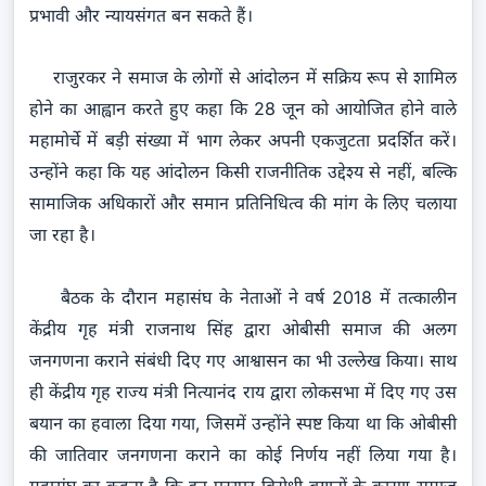
प्रभावी और न्यायसंगत बन सकते हैं।
राजुरकर ने समाज के लोगों से आंदोलन में सक्रिय रूप से शामिल
होने का आह्वान करते हुए कहा कि 28 जून को आयोजित होने वाले
महामोर्चे में बड़ी संख्या में भाग लेकर अपनी एकजुटता प्रदर्शित करें।
उन्होंने कहा कि यह आंदोलन किसी राजनीतिक उद्देश्य से नहीं, बल्कि
सामाजिक अधिकारों और समान प्रतिनिधित्व की मांग के लिए चलाया
जा रहा है।
बैठक के दौरान महासंघ के नेताओं ने वर्ष 2018 में तत्कालीन
केंद्रीय गृह मंत्री राजनाथ सिंह द्वारा ओबीसी समाज की अलग
जनगणना कराने संबंधी दिए गए आश्वासन का भी उल्लेख किया। साथ
ही केंद्रीय गृह राज्य मंत्री नित्यानंद राय द्वारा लोकसभा में दिए गए उस
बयान का हवाला दिया गया, जिसमें उन्होंने स्पष्ट किया था कि ओबीसी
की जातिवार जनगणना कराने का कोई निर्णय नहीं लिया गया है।