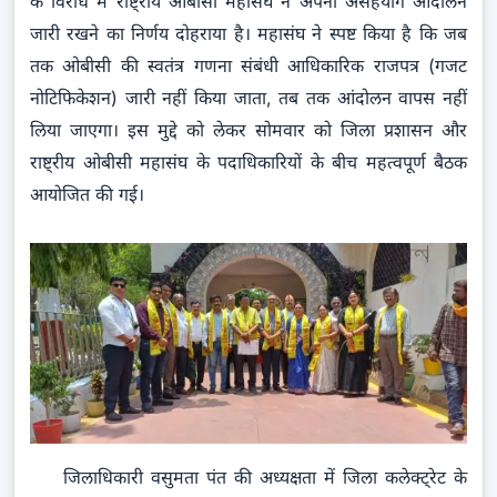
के विरोध में राष्ट्रीय ओबीसी महासंघ ने अपना असहयोग आंदोलन
जारी रखने का निर्णय दोहराया है। महासंघ ने स्पष्ट किया है कि जब
तक ओबीसी की स्वतंत्र गणना संबंधी आधिकारिक राजपत्र (गजट
नोटिफिकेशन) जारी नहीं किया जाता, तब तक आंदोलन वापस नहीं
लिया जाएगा। इस मुद्दे को लेकर सोमवार को जिला प्रशासन और
राष्ट्रीय ओबीसी महासंघ के पदाधिकारियों के बीच महत्वपूर्ण बैठक
आयोजित की गई।
जिलाधिकारी वसुमता पंत की अध्यक्षता में जिला कलेक्ट्रेट के