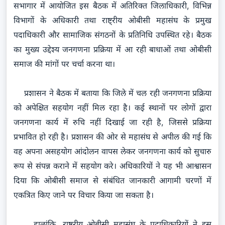
सभागार में आयोजित इस बैठक में अतिरिक्त जिलाधिकारी, विभिन्न
विभागों के अधिकारी तथा राष्ट्रीय ओबीसी महासंघ के प्रमुख
पदाधिकारी और सामाजिक संगठनों के प्रतिनिधि उपस्थित रहे। बैठक
का मुख्य उद्देश्य जनगणना प्रक्रिया में आ रही बाधाओं तथा ओबीसी
समाज की मांगों पर चर्चा करना था।
प्रशासन ने बैठक में बताया कि जिले में चल रही जनगणना प्रक्रिया
को अपेक्षित सहयोग नहीं मिल रहा है। कई स्थानों पर लोगों द्वारा
जनगणना कार्य में रुचि नहीं दिखाई जा रही है, जिससे प्रक्रिया
प्रभावित हो रही है। प्रशासन की ओर से महासंघ से अपील की गई कि
वह अपना असहयोग आंदोलन वापस लेकर जनगणना कार्य को सुचारु
रूप से संपन्न कराने में सहयोग करे। अधिकारियों ने यह भी आश्वासन
दिया कि ओबीसी समाज से संबंधित जानकारी आगामी चरणों में
एकत्रित किए जाने पर विचार किया जा सकता है।
हालांकि, राष्ट्रीय ओबीसी महासंघ के पदाधिकारियों ने इस