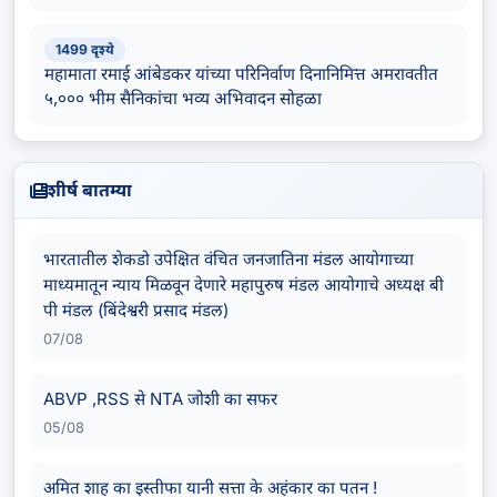
1499 दृश्ये
महामाता रमाई आंबेडकर यांच्या परिनिर्वाण दिनानिमित्त अमरावतीत
५,००० भीम सैनिकांचा भव्य अभिवादन सोहळा
शीर्ष बातम्या
भारतातील शेकडो उपेक्षित वंचित जनजातिना मंडल आयोगाच्या
माध्यमातून न्याय मिळवून देणारे महापुरुष मंडल आयोगाचे अध्यक्ष बी
पी मंडल (बिंदेश्वरी प्रसाद मंडल)
07/08
ABVP ,RSS से NTA जोशी का सफर
05/08
अमित शाह का इस्तीफा यानी सत्ता के अहंकार का पतन !