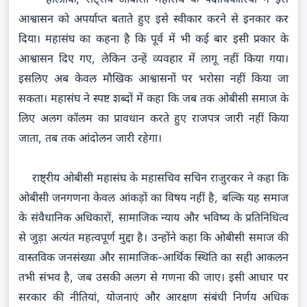
आश्वासन को अपर्याप्त बताते हुए इसे स्वीकार करने से इनकार कर
दिया। महासंघ का कहना है कि पूर्व में भी कई बार इसी प्रकार के
आश्वासन दिए गए, लेकिन उन्हें व्यवहार में लागू नहीं किया गया।
इसलिए अब केवल मौखिक आश्वासनों पर भरोसा नहीं किया जा
सकता। महासंघ ने स्पष्ट शब्दों में कहा कि जब तक ओबीसी समाज के
लिए अलग कॉलम का प्रावधान करते हुए राजपत्र जारी नहीं किया
जाता, तब तक आंदोलन जारी रहेगा।
राष्ट्रीय ओबीसी महासंघ के महासचिव सचिन राजुरकर ने कहा कि
ओबीसी जनगणना केवल आंकड़ों का विषय नहीं है, बल्कि यह समाज
के संवैधानिक अधिकारों, सामाजिक न्याय और भविष्य के प्रतिनिधित्व
से जुड़ा अत्यंत महत्वपूर्ण मुद्दा है। उन्होंने कहा कि ओबीसी समाज की
वास्तविक जनसंख्या और सामाजिक-आर्थिक स्थिति का सही आकलन
तभी संभव है, जब उसकी अलग से गणना की जाए। इसी आधार पर
सरकार की नीतियां, योजनाएं और आरक्षण संबंधी निर्णय अधिक