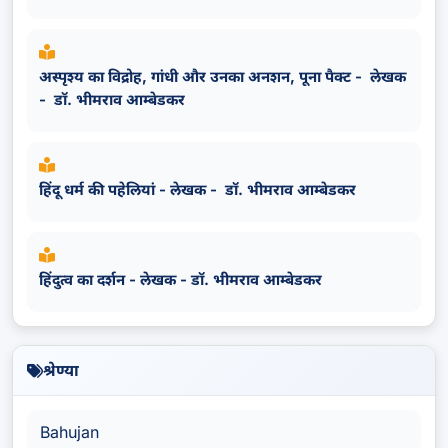
अस्पृश्य का विद्रोह, गांधी और उनका अनशन, पूना पैक्ट - लेखक
- डॉ. भीमराव आम्बेडकर
हिंदू धर्म की पहेलियां - लेखक - डॉ. भीमराव आम्बेडकर
हिंदुत्व का दर्शन - लेखक - डॉ. भीमराव आम्बेडकर
श्रेण्या
Bahujan