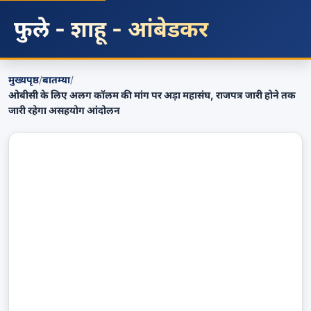
फुले - शाहू - आंबेडकर
मुख्यपृष्ठ
/
बातम्या
/
ओबीसी के लिए अलग कॉलम की मांग पर अड़ा महासंघ, राजपत्र जारी होने तक
जारी रहेगा असहयोग आंदोलन