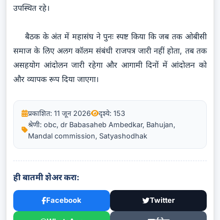
उपस्थित रहे।
बैठक के अंत में महासंघ ने पुनः स्पष्ट किया कि जब तक ओबीसी
समाज के लिए अलग कॉलम संबंधी राजपत्र जारी नहीं होता, तब तक
असहयोग आंदोलन जारी रहेगा और आगामी दिनों में आंदोलन को
और व्यापक रूप दिया जाएगा।
प्रकाशित: 11 जून 2026
दृश्ये: 153
श्रेणी: obc, dr Babasaheb Ambedkar, Bahujan,
Mandal commission, Satyashodhak
ही बातमी शेअर करा:
Facebook
Twitter