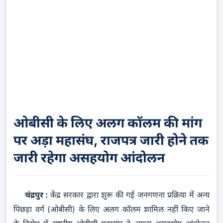
ओबीसी के लिए अलग कॉलम की मांग
पर अड़ा महासंघ, राजपत्र जारी होने तक
जारी रहेगा असहयोग आंदोलन
चंद्रपुर :
केंद्र सरकार द्वारा शुरू की गई जनगणना प्रक्रिया में अन्य
पिछड़ा वर्ग (ओबीसी) के लिए अलग कॉलम शामिल नहीं किए जाने