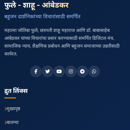
फुले - शाहू - आंबेडकर
बहुजन दार्शनिकांच्या विचारांसाठी समर्पित
महात्मा जोतिबा फुले, छत्रपती शाहू महाराज आणि डॉ. बाबासाहेब
आंबेडकर यांच्या विचारांचा प्रसार करण्यासाठी समर्पित डिजिटल मंच.
सामाजिक न्याय, शैक्षणिक प्रबोधन आणि बहुजन समाजाच्या उन्नतीसाठी
कार्यरत.
द्रुत लिंक्स
मुख्यपृष्ठ
बातम्या