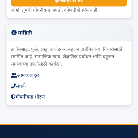
सबस्क्राइब करा
आम्ही तुमची गोपनीयता जपतो. कोणतीही स्पॅम नाही.
माहिती
हा वेबसाइट फुले, शाहू, आंबेडकर, बहुजन दार्शनिकांच्या विचारांसाठी
समर्पित आहे. सामाजिक न्याय, शैक्षणिक प्रबोधन आणि बहुजन
समाजाच्या उन्नतीसाठी कार्यरत.
आमच्याबद्दल
संपर्क
गोपनीयता धोरण