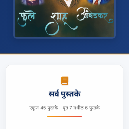
सर्व पुस्तके
एकूण 45 पुस्तके - पृष्ठ 7 मधील 6 पुस्तके