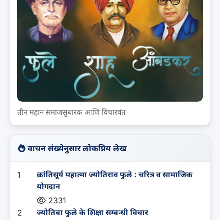
तीन महान समाजसुधारक आणि विचारवंत
वाचन संख्येनुसार लोकप्रिय लेख
1
क्रांतिसूर्य महात्मा ज्योतिराव फुले : चरित्र व सामाजिक
योगदान
2331
2
ज्योतिबा फुले के शिक्षा सम्बन्धी विचार