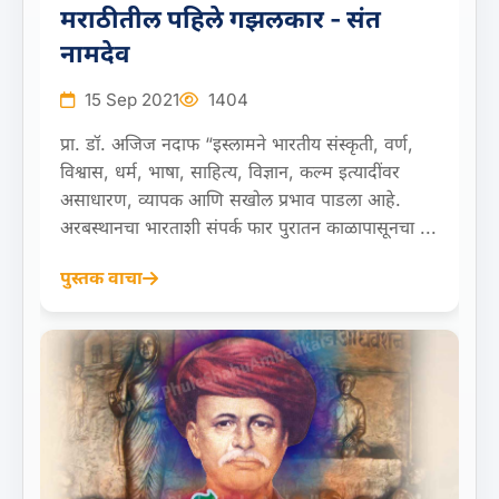
मराठीतील पहिले गझलकार - संत
नामदेव
15 Sep 2021
1404
प्रा. डॉ. अजिज नदाफ “इस्लामने भारतीय संस्कृती, वर्ण,
विश्वास, धर्म, भाषा, साहित्य, विज्ञान, कल्म इत्यादींवर
असाधारण, व्यापक आणि सखोल प्रभाव पाडला आहे.
अरबस्थानचा भारताशी संपर्क फार पुरातन काळापासूनचा ...
पुस्तक वाचा