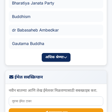
Bharatiya Janata Party
Buddhism
dr Babasaheb Ambedkar
Gautama Buddha
अधिक श्रेण्या
ईमेल सबस्क्रिप्शन
नवीन बातम्या आणि लेख ईमेलवर मिळवण्यासाठी सबस्क्राइब करा.