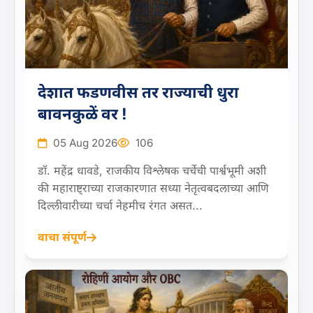
देशात फडणवीस तर राज्याची धुरा
बावनकुळें वर !
05 Aug 2026
106
डॉ. महेंद्र धावडे, राजकीय विश्लेषक चर्चेची पार्श्वभूमी अशी
की महाराष्ट्राच्या राजकारणात सध्या नेतृत्वबदलाच्या आणि
दिल्लीवारीच्या चर्चा नेहमीच रंगत असत...
वाचा संपूर्ण