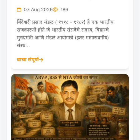
07 Aug 2026
186
बिंदेश्वरी प्रसाद मंडल ( १९१८ - १९८२) हे एक भारतीय
राजकारणी होते जे भारतीय संसदेचे सदस्य, बिहारचे
मुख्यमंत्री आणि मंडल आयोगाचे (इतर मागासवर्गीय)
संस्थ...
वाचा संपूर्ण