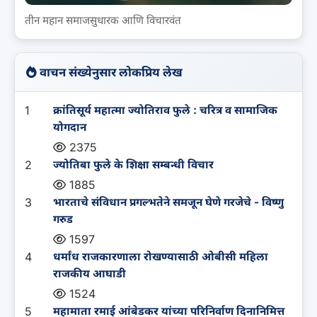
तीन महान समाजसुधारक आणि विचारवंत
वाचन संख्येनुसार लोकप्रिय लेख
1
क्रांतिसूर्य महात्मा ज्योतिराव फुले : चरित्र व सामाजिक
योगदान
2375
2
ज्योतिबा फुले के शिक्षा सम्बन्धी विचार
1885
3
भारताचे संविधान प्रगल्भतेने समजून घेणे गरजेचे - विष्णु
गरुड
1597
4
धर्मांध राजकारणाला रोखण्यासाठी ओबीसी महिला
राजकीय आघाडी
1524
5
महामाता रमाई आंबेडकर यांच्या परिनिर्वाण दिनानिमित्त