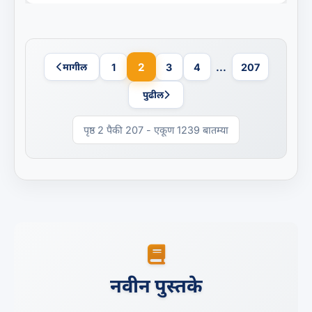
2
मागील
1
3
4
...
207
पुढील
पृष्ठ 2 पैकी 207 - एकूण 1239 बातम्या
नवीन पुस्तके