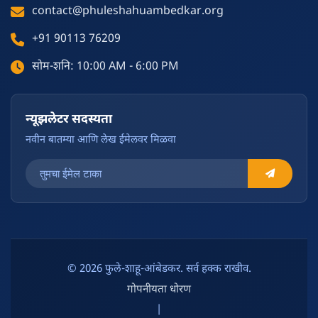
contact@phuleshahuambedkar.org
+91 90113 76209
सोम-शनि: 10:00 AM - 6:00 PM
न्यूझलेटर सदस्यता
नवीन बातम्या आणि लेख ईमेलवर मिळवा
© 2026 फुले-शाहू-आंबेडकर. सर्व हक्क राखीव.
गोपनीयता धोरण
|