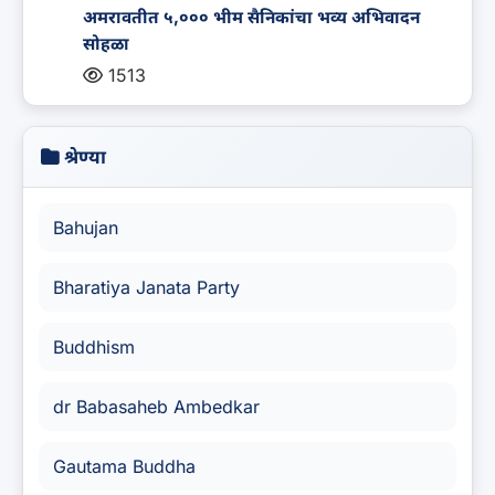
अमरावतीत ५,००० भीम सैनिकांचा भव्य अभिवादन
सोहळा
1513
श्रेण्या
Bahujan
Bharatiya Janata Party
Buddhism
dr Babasaheb Ambedkar
Gautama Buddha