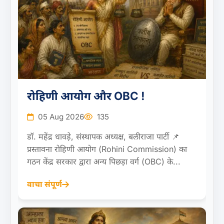
रोहिणी आयोग और OBC !
05 Aug 2026
135
डॉ. महेंद्र धावड़े, संस्थापक अध्यक्ष, बलीराजा पार्टी 📌
प्रस्तावना रोहिणी आयोग (Rohini Commission) का
गठन केंद्र सरकार द्वारा अन्य पिछड़ा वर्ग (OBC) के...
वाचा संपूर्ण