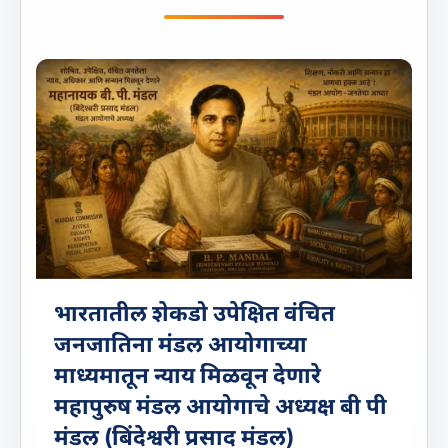
भारतातील शेकडो उपेक्षित वंचित
जनजातिना मंडल आयोगाच्या
माध्यमातून न्याय मिळवून देणारे
महापुरुष मंडल आयोगाचे अध्यक्ष बी पी
मंडल (बिंदेश्वरी प्रसाद मंडल)