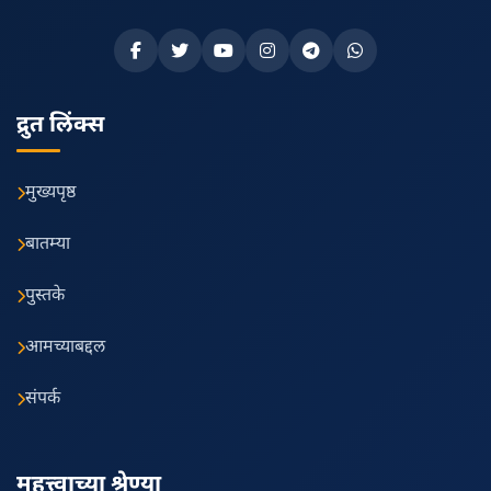
द्रुत लिंक्स
मुख्यपृष्ठ
बातम्या
पुस्तके
आमच्याबद्दल
संपर्क
महत्त्वाच्या श्रेण्या