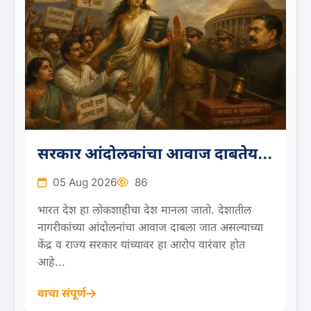
सरकार आंदोलकांचा आवाज दाबतेय...
05 Aug 2026
86
भारत देश हा लोकशाहीचा देश मानला जातो. देशातील
नागरीकांच्या आंदोलनांचा आवाज दाबला जात असल्याच्या
केंद्र व राज्य सरकार यांच्यावर हा आरोप वारंवार होत
आहे...
वाचा संपूर्ण