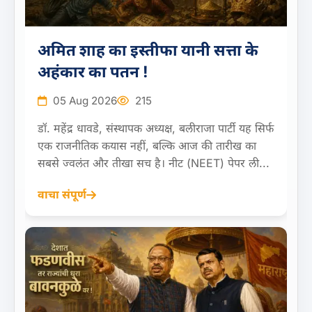
अमित शाह का इस्तीफा यानी सत्ता के
अहंकार का पतन !
05 Aug 2026
215
डॉ. महेंद्र धावडे, संस्थापक अध्यक्ष, बलीराजा पार्टी यह सिर्फ
एक राजनीतिक कयास नहीं, बल्कि आज की तारीख का
सबसे ज्वलंत और तीखा सच है। नीट (NEET) पेपर ली...
वाचा संपूर्ण