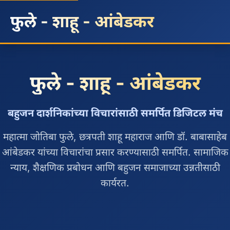
फुले - शाहू - आंबेडकर
फुले - शाहू - आंबेडकर
बहुजन दार्शनिकांच्या विचारांसाठी समर्पित डिजिटल मंच
महात्मा जोतिबा फुले, छत्रपती शाहू महाराज आणि डॉ. बाबासाहेब
आंबेडकर यांच्या विचारांचा प्रसार करण्यासाठी समर्पित. सामाजिक
न्याय, शैक्षणिक प्रबोधन आणि बहुजन समाजाच्या उन्नतीसाठी
कार्यरत.