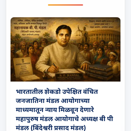
भारतातील शेकडो उपेक्षित वंचित
जनजातिना मंडल आयोगाच्या
माध्यमातून न्याय मिळवून देणारे
महापुरुष मंडल आयोगाचे अध्यक्ष बी पी
मंडल (बिंदेश्वरी प्रसाद मंडल)