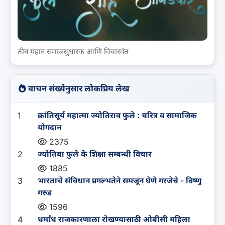
तीन महान समाजसुधारक आणि विचारवंत
वाचन संख्येनुसार लोकप्रिय लेख
1
क्रांतिसूर्य महात्मा ज्योतिराव फुले : चरित्र व सामाजिक
योगदान
2375
2
ज्योतिबा फुले के शिक्षा सम्बन्धी विचार
1885
3
भारताचे संविधान प्रगल्भतेने समजून घेणे गरजेचे - विष्णु
गरुड
1596
4
धर्मांध राजकारणाला रोखण्यासाठी ओबीसी महिला