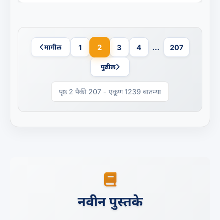
2
मागील
1
3
4
...
207
पुढील
पृष्ठ 2 पैकी 207 - एकूण 1239 बातम्या
नवीन पुस्तके