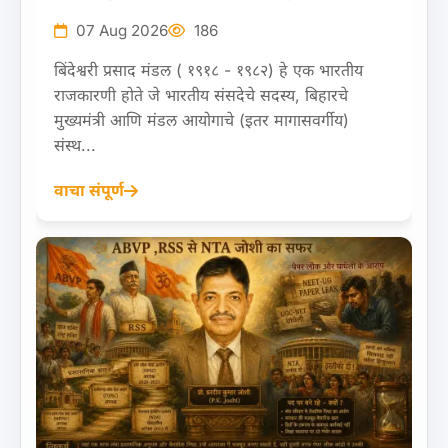
07 Aug 2026
186
बिंदेश्वरी प्रसाद मंडल ( १९१८ - १९८२) हे एक भारतीय
राजकारणी होते जे भारतीय संसदेचे सदस्य, बिहारचे
मुख्यमंत्री आणि मंडल आयोगाचे (इतर मागासवर्गीय)
संस्थ...
वाचा संपूर्ण