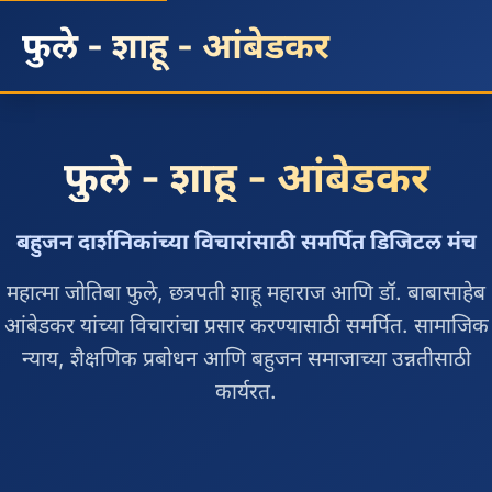
फुले - शाहू - आंबेडकर
फुले - शाहू - आंबेडकर
बहुजन दार्शनिकांच्या विचारांसाठी समर्पित डिजिटल मंच
महात्मा जोतिबा फुले, छत्रपती शाहू महाराज आणि डॉ. बाबासाहेब
आंबेडकर यांच्या विचारांचा प्रसार करण्यासाठी समर्पित. सामाजिक
न्याय, शैक्षणिक प्रबोधन आणि बहुजन समाजाच्या उन्नतीसाठी
कार्यरत.