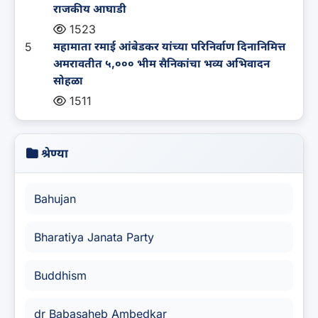
राजकीय आघाडी
1523
5
महामाता रमाई आंबेडकर यांच्या परिनिर्वाण दिनानिमित्त
अमरावतीत ५,००० भीम सैनिकांचा भव्य अभिवादन
सोहळा
1511
श्रेण्या
Bahujan
Bharatiya Janata Party
Buddhism
dr Babasaheb Ambedkar