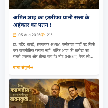
अमित शाह का इस्तीफा यानी सत्ता के
अहंकार का पतन !
05 Aug 2026
215
डॉ. महेंद्र धावडे, संस्थापक अध्यक्ष, बलीराजा पार्टी यह सिर्फ
एक राजनीतिक कयास नहीं, बल्कि आज की तारीख का
सबसे ज्वलंत और तीखा सच है। नीट (NEET) पेपर ली...
वाचा संपूर्ण