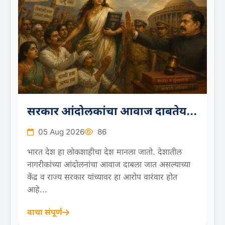
सरकार आंदोलकांचा आवाज दाबतेय...
05 Aug 2026
86
भारत देश हा लोकशाहीचा देश मानला जातो. देशातील
नागरीकांच्या आंदोलनांचा आवाज दाबला जात असल्याच्या
केंद्र व राज्य सरकार यांच्यावर हा आरोप वारंवार होत
आहे...
वाचा संपूर्ण