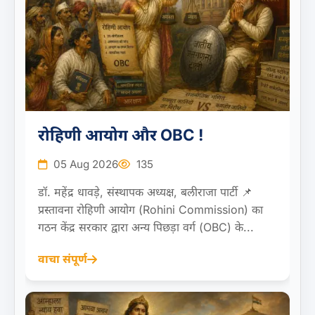
रोहिणी आयोग और OBC !
05 Aug 2026
135
डॉ. महेंद्र धावड़े, संस्थापक अध्यक्ष, बलीराजा पार्टी 📌
प्रस्तावना रोहिणी आयोग (Rohini Commission) का
गठन केंद्र सरकार द्वारा अन्य पिछड़ा वर्ग (OBC) के...
वाचा संपूर्ण