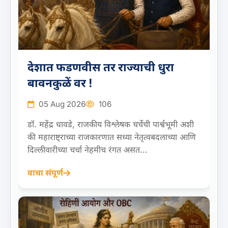
देशात फडणवीस तर राज्याची धुरा
बावनकुळें वर !
05 Aug 2026
106
डॉ. महेंद्र धावडे, राजकीय विश्लेषक चर्चेची पार्श्वभूमी अशी
की महाराष्ट्राच्या राजकारणात सध्या नेतृत्वबदलाच्या आणि
दिल्लीवारीच्या चर्चा नेहमीच रंगत असत...
वाचा संपूर्ण